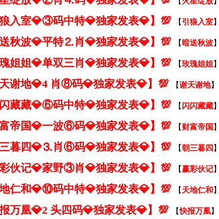
【
火星绽放
狼入室💎③码中特💎独家发表💎】💯
【
引狼入室
送秋波💎平特⒉肖💎独家发表💎】💯
【
暗送秋波
瑰姐姐💎单双三肖💎独家发表💎】💯
【
玫瑰姐姐
天谢地💎4 肖⑧码💎独家发表💎】💯
【
谢天谢地
】
闪藏藏💎⑥码中特💎独家发表💎】💯
【
闪闪藏藏
富帝国💎一波⑥码💎独家发表💎】💯
【
财富帝国
三暮四💎⒊肖⑥码💎独家发表💎】💯
【
朝三暮四
彩伙记💎家野③肖💎独家发表💎】💯
【
赢彩伙记
地仁和💎⑩码中特💎独家发表💎】💯
【
天地仁和
报万凰💎2 头四码💎独家发表💎】💯
【
快报万凰
】