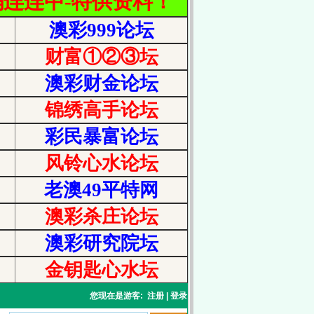
码连连中-特供资料！
澳彩999论坛
财富①②③坛
澳彩财金论坛
锦绣高手论坛
彩民暴富论坛
风铃心水论坛
老澳49平特网
澳彩杀庄论坛
澳彩研究院坛
金钥匙心水坛
您现在是游客:
注册
|
登录