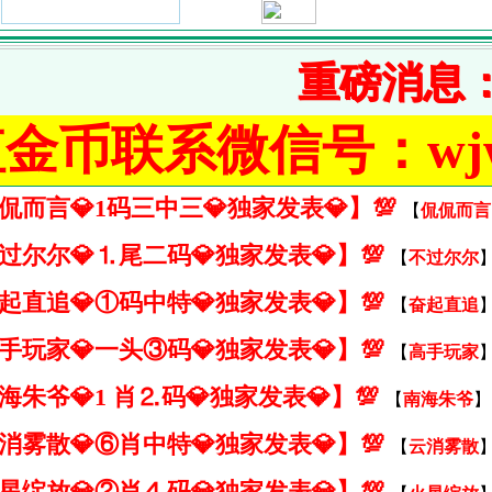
：
重磅消息：回馈新
币联系微信号：wjwj
侃而言💎1码三中三💎独家发表💎】💯
【
侃侃而言
过尔尔💎⒈尾二码💎独家发表💎】💯
【
不过尔尔
起直追💎①码中特💎独家发表💎】💯
【
奋起直追
手玩家💎一头③码💎独家发表💎】💯
【
高手玩家
海朱爷💎1 肖⒉码💎独家发表💎】💯
【
南海朱爷
】
消雾散💎⑥肖中特💎独家发表💎】💯
【
云消雾散
星绽放💎②肖⒋码💎独家发表💎】💯