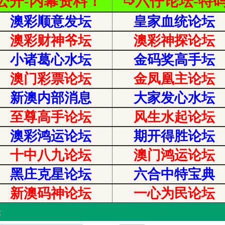
公开-内幕资料！
➩六仔论坛-特
澳彩顺意发坛
皇家血统论坛
澳彩财神爷坛
澳彩神探论坛
小诸葛心水坛
金码奖高手坛
澳门彩票论坛
金凤凰主论坛
新澳内部消息
大家发心水坛
至尊高手论坛
风生水起论坛
澳彩鸿运论坛
期开得胜论坛
十中八九论坛
澳门鸿运论坛
黑庄克星论坛
六合中特宝典
新澳码神论坛
一心为民论坛