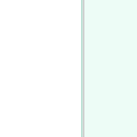
】
】
】
】
】
】
】
】
】
】