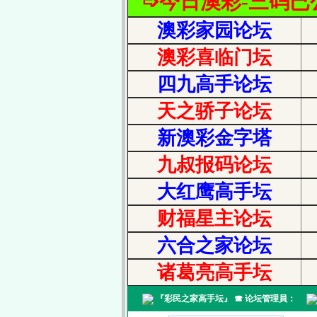
➩今日澳彩-三码已
澳彩家园论坛
澳彩喜临门坛
四九高手论坛
天之骄子论坛
新澳彩金字塔
九叔报码论坛
大红鹰高手坛
财福星主论坛
六合之家论坛
诸葛亮高手坛
『
彩民之家高手坛
』 ☎ 论坛管理員：