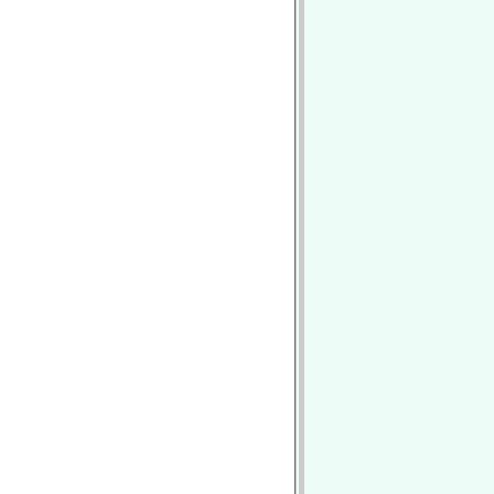
】
】
】
】
】
】
】
】
】