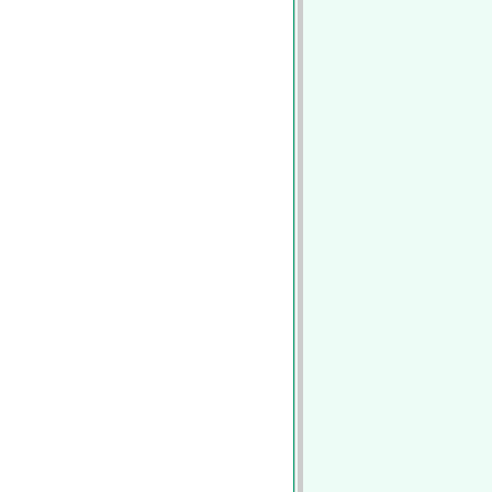
】
】
】
】
】
】
】
】