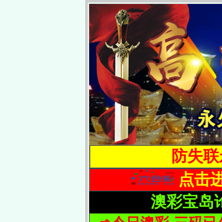
防失联
点击进
澳彩宝岛