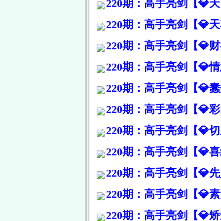
220期：高手亮剑【💎天
220期：高手亮剑【💎天
220期：高手亮剑【💎财
220期：高手亮剑【💎情
220期：高手亮剑【💎蠢
220期：高手亮剑【💎彩
220期：高手亮剑【💎切
220期：高手亮剑【💎喜
220期：高手亮剑【💎先
220期：高手亮剑【💎素
220期：高手亮剑【💎矫