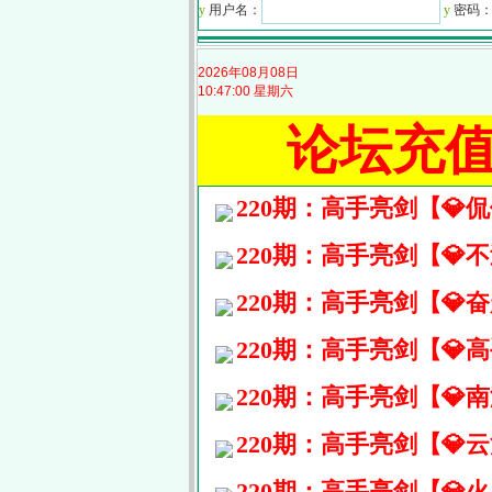
y
用户名：
y
密码
2026年08月08日
10:47:01 星期六
论坛充值金
220期：高手亮剑【💎侃
220期：高手亮剑【💎不
220期：高手亮剑【💎奋
220期：高手亮剑【💎高
220期：高手亮剑【💎南
220期：高手亮剑【💎云
220期：高手亮剑【💎火