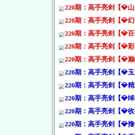
220期：高手亮剑【💎山
220期：高手亮剑【💎幻
220期：高手亮剑【💎百
220期：高手亮剑【💎彩
220期：高手亮剑【💎巅
220期：高手亮剑【💎玉
220期：高手亮剑【💎精
220期：高手亮剑【💎绰
220期：高手亮剑【💎收
220期：高手亮剑【💎搀